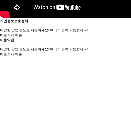
개인정보보호정책
×
다양한 팝업 용도로 사용하세요! 여러개 등록 가능합니다!
바로가기 버튼
이용약관
×
다양한 팝업 용도로 사용하세요! 여러개 등록 가능합니다!
바로가기 버튼