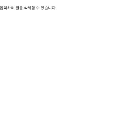
입력하여 글을 삭제할 수 있습니다.