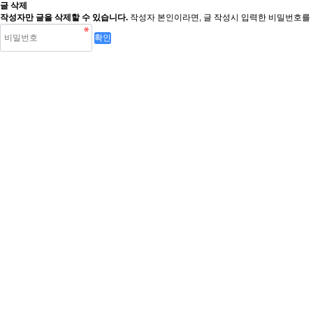
글 삭제
작성자만 글을 삭제할 수 있습니다.
작성자 본인이라면, 글 작성시 입력한 비밀번호를 