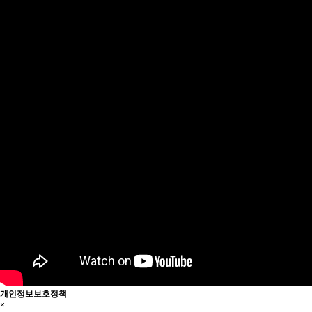
개인정보보호정책
×