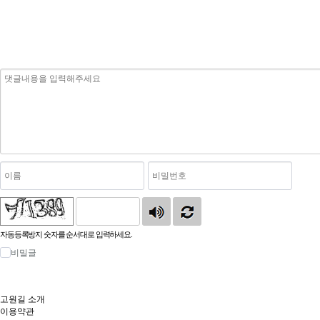
자동등록방지 숫자를 순서대로 입력하세요.
비밀글
고원길 소개
이용약관