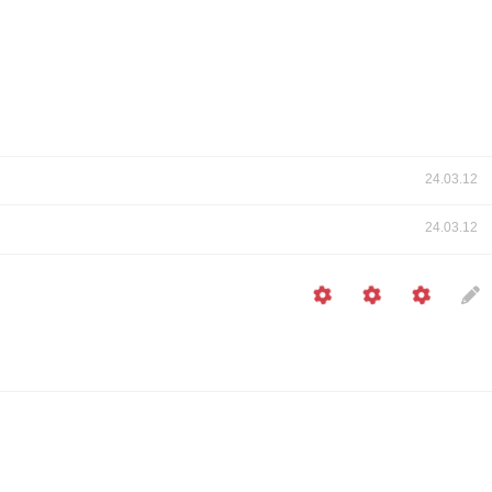
24.03.12
24.03.12