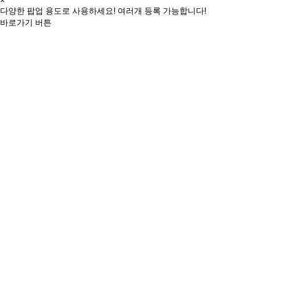
×
다양한 팝업 용도로 사용하세요! 여러개 등록 가능합니다!
바로가기 버튼