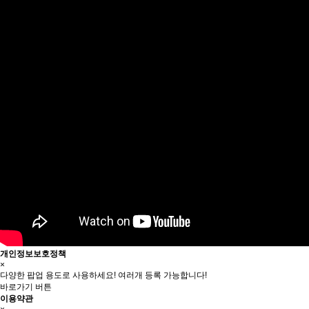
개인정보보호정책
×
다양한 팝업 용도로 사용하세요! 여러개 등록 가능합니다!
바로가기 버튼
이용약관