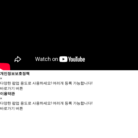
개인정보보호정책
×
다양한 팝업 용도로 사용하세요! 여러개 등록 가능합니다!
바로가기 버튼
이용약관
×
다양한 팝업 용도로 사용하세요! 여러개 등록 가능합니다!
바로가기 버튼